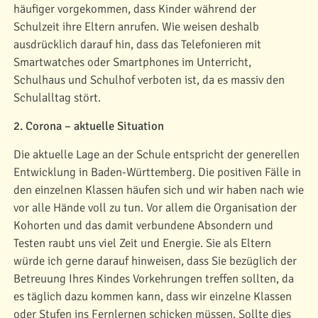
häufiger vorgekommen, dass Kinder während der
Schulzeit ihre Eltern anrufen. Wie weisen deshalb
ausdrücklich darauf hin, dass das Telefonieren mit
Smartwatches oder Smartphones im Unterricht,
Schulhaus und Schulhof verboten ist, da es massiv den
Schulalltag stört.
2. Corona – aktuelle Situation
Die aktuelle Lage an der Schule entspricht der generellen
Entwicklung in Baden-Württemberg. Die positiven Fälle in
den einzelnen Klassen häufen sich und wir haben nach wie
vor alle Hände voll zu tun. Vor allem die Organisation der
Kohorten und das damit verbundene Absondern und
Testen raubt uns viel Zeit und Energie. Sie als Eltern
würde ich gerne darauf hinweisen, dass Sie bezüglich der
Betreuung Ihres Kindes Vorkehrungen treffen sollten, da
es täglich dazu kommen kann, dass wir einzelne Klassen
oder Stufen ins Fernlernen schicken müssen. Sollte dies