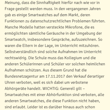
Meinung, dass die Sinnhaftigkeit hierfür nach wie vor in
Frage gestellt werden muss. In den vergangenen Jahren
gab es einige Smartwatches auf dem Markt, deren
Funktionen zu datenschutzrechtlichen Problemen führten.
Manche Modelle hatten versteckte Mikrofone, die es
ermöglichten sämtliche Geräusche in der Umgebung der
Smartwatch, insbesondere Gespräche, aufzuzeichnen. So
waren die Eltern in der Lage, im Unterricht mitzuhören.
Selbstverständlich sind solche Aufnahmen im Unterricht
rechtswidrig. Die Schule muss das Kollegium und die
anderen Schülerinnen und Schüler vor solchen heimlichen
Aufnahmen schützen. Aus diesem Grund hat die
Bundesnetzagentur am 17.11.2017 den Verkauf derartiger
Uhren verboten, weil es sich dabei um verbotene
Abhörgeräte handelt. WICHTIG: Generell gilt –
Smartwatches mit einer Abhörfunktion sind verboten, alle
anderen Smartwatches, die diese Funktion nicht haben,
sind erlaubt. Leider ist es darüber hinaus auch schon