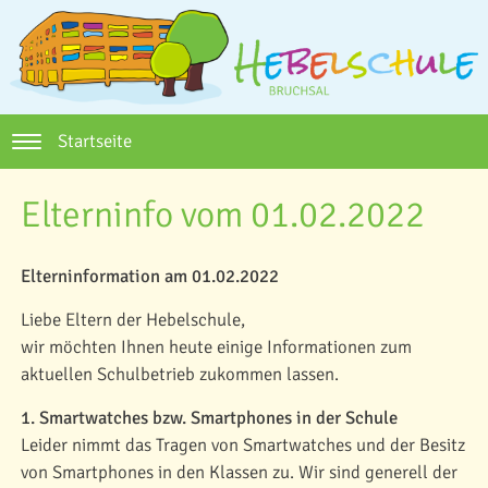
Startseite
Elterninfo vom 01.02.2022
Elterninformation am 01.02.2022
Liebe Eltern der Hebelschule,
wir möchten Ihnen heute einige Informationen zum
aktuellen Schulbetrieb zukommen lassen.
1. Smartwatches bzw. Smartphones in der Schule
Leider nimmt das Tragen von Smartwatches und der Besitz
von Smartphones in den Klassen zu. Wir sind generell der