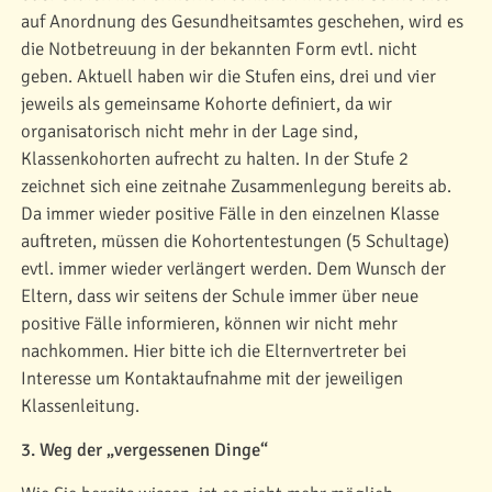
auf Anordnung des Gesundheitsamtes geschehen, wird es
die Notbetreuung in der bekannten Form evtl. nicht
geben. Aktuell haben wir die Stufen eins, drei und vier
jeweils als gemeinsame Kohorte definiert, da wir
organisatorisch nicht mehr in der Lage sind,
Klassenkohorten aufrecht zu halten. In der Stufe 2
zeichnet sich eine zeitnahe Zusammenlegung bereits ab.
Da immer wieder positive Fälle in den einzelnen Klasse
auftreten, müssen die Kohortentestungen (5 Schultage)
evtl. immer wieder verlängert werden. Dem Wunsch der
Eltern, dass wir seitens der Schule immer über neue
positive Fälle informieren, können wir nicht mehr
nachkommen. Hier bitte ich die Elternvertreter bei
Interesse um Kontaktaufnahme mit der jeweiligen
Klassenleitung.
3. Weg der „vergessenen Dinge“