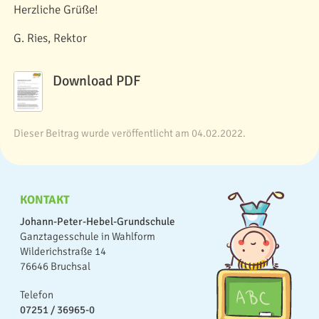
Herzliche Grüße!
G. Ries, Rektor
Download PDF
Dieser Beitrag wurde veröffentlicht am 04.02.2022.
KONTAKT
Johann-Peter-Hebel-Grundschule
Ganztagesschule in Wahlform
Wilderichstraße 14
76646 Bruchsal
Telefon
07251 / 36965-0