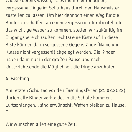
Wie Sie bereits wissen, ist es nicht mehr möglich,
vergessene Dinge im Schulhaus durch den Hausmeister
zustellen zu lassen. Um hier dennoch einen Weg für die
Kinder zu schaffen, an einen vergessenen Turnbeutel oder
das wichtige Vesper zu kommen, stellen wir zukünftig im
Eingangsbereich (außen rechts) eine Kiste auf. In diese
Kiste können dann vergessene Gegenstände (Name und
Klasse nicht vergessen!) abgelegt werden. Die Kinder
haben dann nur in der großen Pause und nach
Unterrichtsende die Möglichkeit die Dinge abzuholen.
4. Fasching
Am letzten Schultag vor den Faschingsferien (25.02.2022)
dürfen alle Kinder verkleidet in die Schule kommen.
Luftschlangen… sind erwünscht, Waffen bleiben zu Hause!

Wir wünschen allen eine gute Zeit!