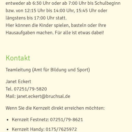
entweder ab 6:30 Uhr oder ab 7:00 Uhr bis Schulbeginn
bzw. von 12:15 Uhr bis 14:00 Uhr, 15:45 Uhr oder
längstens bis 17:00 Uhr statt.
Hier können die Kinder spielen, basteln oder ihre
Hausaufgaben machen. Für alle ist etwas dabei!
Kontakt
Teamleitung (Amt für Bildung und Sport)
Janet Eckert
Tel. 07251/79-5820
Mail: janet.eckert@bruchsal.de
Wenn Sie die Kernzeit direkt erreichen möchten:
Kernzeit Festnetz: 07251/79-8621
Kernzeit Handy: 0175/7625972