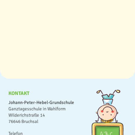
KONTAKT
Johann-Peter-Hebel-Grundschule
Ganztagesschule in Wahlform
Wilderichstraße 14
76646 Bruchsal
Telefon