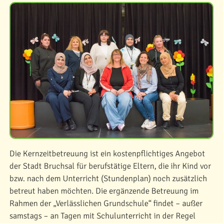
Die Kernzeitbetreuung ist ein kostenpflichtiges Angebot
der Stadt Bruchsal für berufstätige Eltern, die ihr Kind vor
bzw. nach dem Unterricht (Stundenplan) noch zusätzlich
betreut haben möchten. Die ergänzende Betreuung im
Rahmen der „Verlässlichen Grundschule“ findet – außer
samstags – an Tagen mit Schulunterricht in der Regel