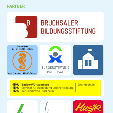
PARTNER