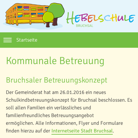
Startseite
Kommunale Betreuung
Bruchsaler Betreuungskonzept
Der Gemeinderat hat am 26.01.2016 ein neues
Schulkindbetreuungskonzept für Bruchsal beschlossen. Es
soll allen Familien ein verlässliches und
familienfreundliches Betreuungsangebot
ermöglichen. Alle Informationen, Flyer und Formulare
finden hierzu auf der
Internetseite Stadt Bruchsal
.