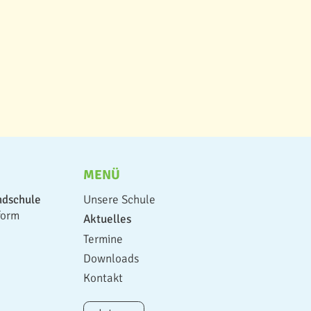
MENÜ
ndschule
Unsere Schule
form
Aktuelles
Termine
Downloads
Kontakt