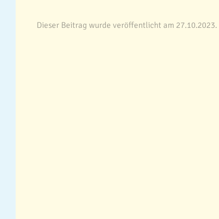
Dieser Beitrag wurde veröffentlicht am 27.10.2023.