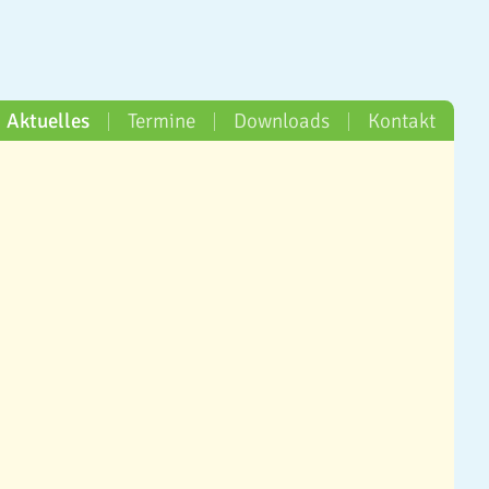
Aktuelles
Termine
Downloads
Kontakt