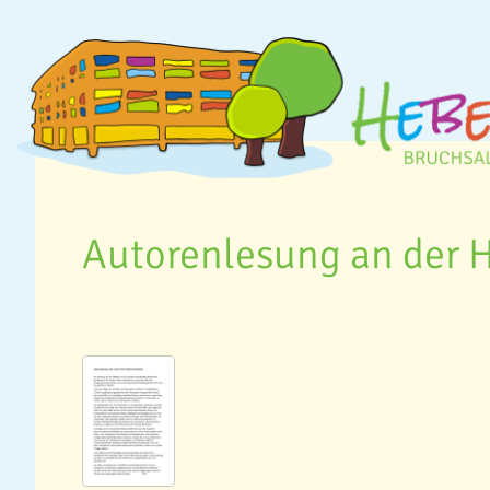
Autorenlesung an der 