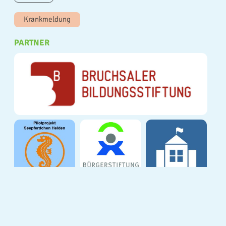
Krankmeldung
PARTNER