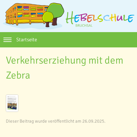
Startseite
Verkehrserziehung mit dem
Zebra
Dieser Beitrag wurde veröffentlicht am 26.09.2025.