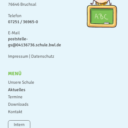
76646 Bruchsal
Telefon
07251 / 36965-0
E-Mail
poststelle-
gs@04136736.schule.bwl.de
Impressum
|
Datenschutz
MENÜ
Unsere Schule
Aktuelles
Termine
Downloads
Kontakt
Intern