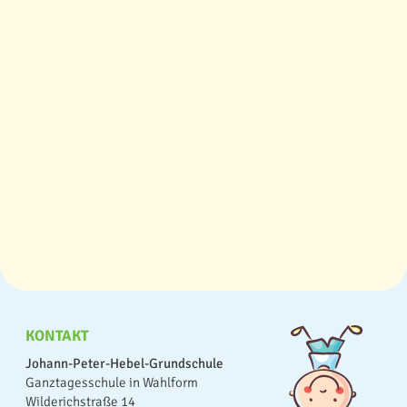
KONTAKT
Johann-Peter-Hebel-Grundschule
Ganztagesschule in Wahlform
Wilderichstraße 14