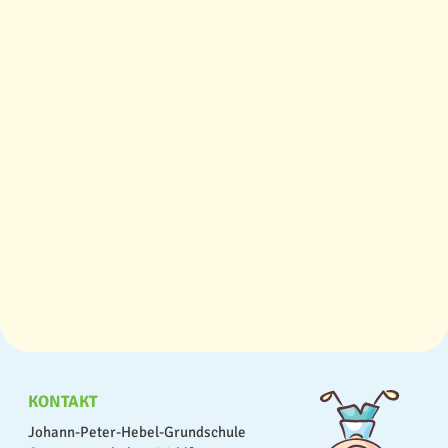
KONTAKT
Johann-Peter-Hebel-Grundschule