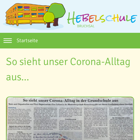
Startseite
So sieht unser Corona-Alltag
aus…