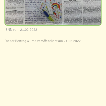
BNN vom 21.02.2022
Dieser Beitrag wurde veröffentlicht am 21.02.2022.